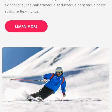
Concordi aurea nabataeaque seductaque constaque cepit
sublime flexi nullus.
LEARN MORE