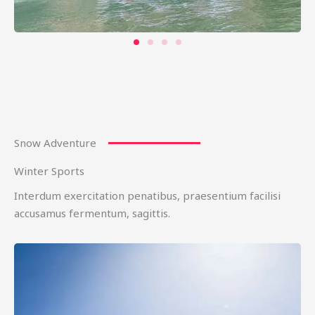
Snow Adventure
Winter Sports
Interdum exercitation penatibus, praesentium facilisi
accusamus fermentum, sagittis.