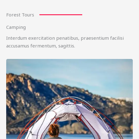
Forest Tours
Camping
Interdum exercitation penatibus, praesentium facilisi
accusamus fermentum, sagittis.