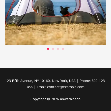
123 Fifth Avenue, NY 10160, New York, USA | Phone: 800-123-
456 | Email: contact@example.com
Copyright © 2026 anwaralhedh